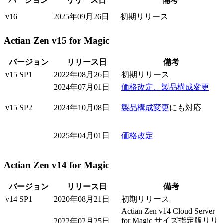
バージョン
リリース日
備考
v16
2025年09月26日
初期リリース
Actian Zen v15 for Magic
バージョン
リリース日
備考
v15 SP1
2022年08月26日
初期リリース
2024年07月01日
価格改定、製品構成変更
v15 SP2
2024年10月08日
製品構成変更
にも対応
2025年04月01日
価格改定
Actian Zen v14 for Magic
バージョン
リリース日
備考
v14 SP1
2020年08月21日
初期リリース
Actian Zen v14 Cloud Server
for Magic サイズ指定版リリ
2022年02月25日