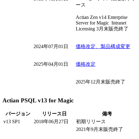
ース
Actian Zen v14 Enterprise
Server for Magic Intranet
Licensing 3月末販売終了
2024年07月01日
価格改定、製品構成変更
2025年04月01日
価格改定
2025年12月末販売終了
Actian PSQL v13 for Magic
バージョン
リリース日
備考
v13 SP1
2018年06月27日
初期リリース
2021年9月末販売終了