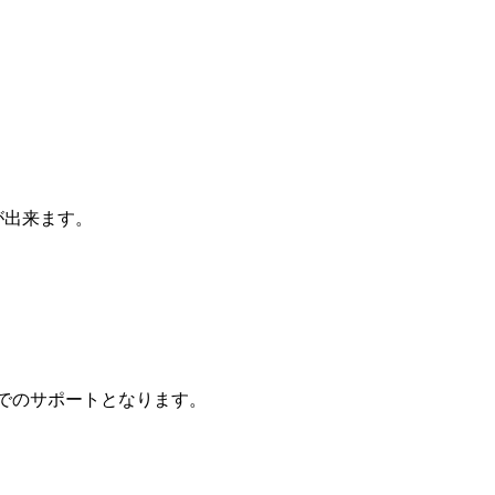
とが出来ます。
範囲でのサポートとなります。