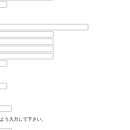
よう入力して下さい。