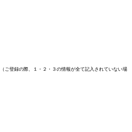
（ご登録の際、１・２・３の情報が全て記入されていない場