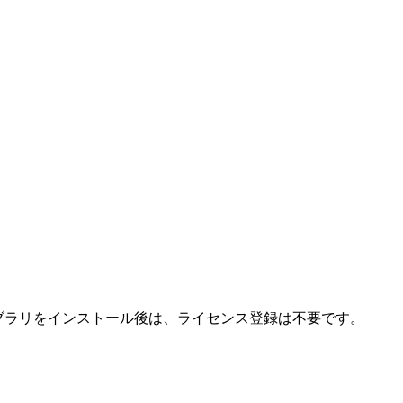
た。 ホストライブラリをインストール後は、ライセンス登録は不要です。