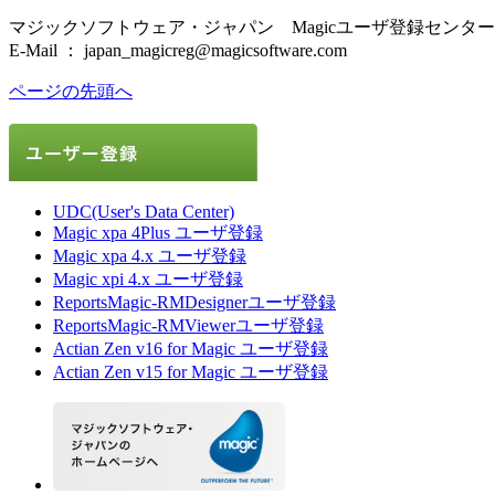
マジックソフトウェア・ジャパン Magicユーザ登録センター
E-Mail ： japan_magicreg@magicsoftware.com
ページの先頭へ
UDC(User's Data Center)
Magic xpa 4Plus ユーザ登録
Magic xpa 4.x ユーザ登録
Magic xpi 4.x ユーザ登録
ReportsMagic-RMDesignerユーザ登録
ReportsMagic-RMViewerユーザ登録
Actian Zen v16 for Magic ユーザ登録
Actian Zen v15 for Magic ユーザ登録