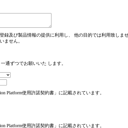
登録及び製品情報の提供に利用し、 他の目的では利用致しま
いません。
き一通ずつでお願いいた します。
ication Platform使用許諾契約書」に記載されています。
ication Platform使用許諾契約書」に記載されています。