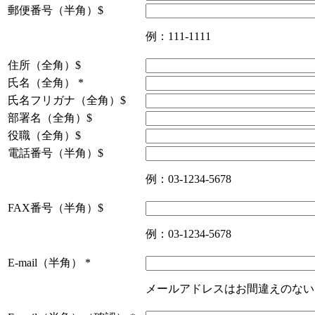
郵便番号（半角）$
例：111-1111
住所（全角）$
氏名（全角）
*
氏名フリガナ（全角）$
部署名（全角）$
役職（全角）$
電話番号（半角）$
例：03-1234-5678
FAX番号（半角）$
例：03-1234-5678
E-mail（半角）
*
メールアドレスはお間違えのない