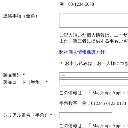
例：03-1234-5678
連絡事項（全角）
ご記入頂いた個人情報は、ユーザ
また、第三者に提供する事もござ
弊社個人情報保護方針
＊ お申し込みは、お一人様につ
製品種別
*
製品コード（半角）
*
この情報は、「 Magic xpa Appl
半角数字 例：012345-0123-0123
シリアル番号（半角）
*
この情報は、「 Magic xpa Appl