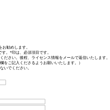
をお勧めします。
です。*印は、必須項目です。
ください。後程、ライセンス情報をメールで返信いたします。
欄をご記入くださるようお願いいたします。）
ないでください。