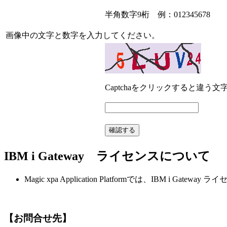
半角数字9桁 例：012345678
画像中の文字と数字を入力してください。
Captchaをクリックすると違う
IBM i Gateway ライセンスについて
Magic xpa Application Platformでは、
【お問合せ先】