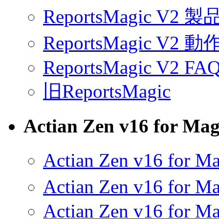
ReportsMagic V2 
ReportsMagic V2 
ReportsMagic V2 FA
旧ReportsMagic
Actian Zen v16 for Mag
Actian Zen v16 for
Actian Zen v16 for
Actian Zen v16 for M