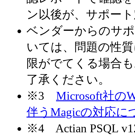
ン以後が、サポート
ベンダーからのサポ
いては、問題の性質に
限がでてくる場合も
了承ください。
※3
Microsoft社
伴うMagicの対応に
※4 Actian PSQL 