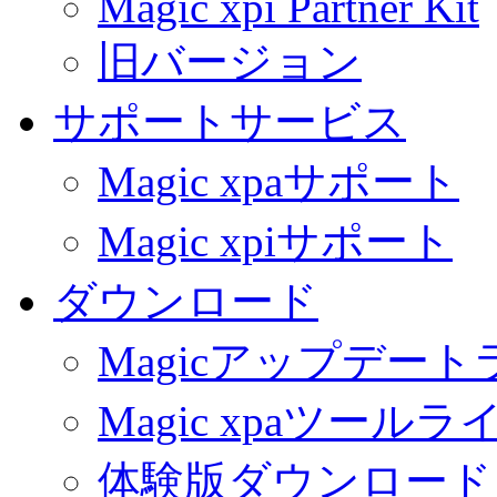
Magic xpi Partner Kit
旧バージョン
サポートサービス
Magic xpaサポート
Magic xpiサポート
ダウンロード
Magicアップデー
Magic xpaツール
体験版ダウンロード