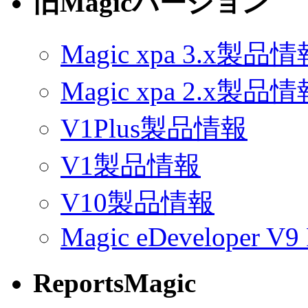
旧Magicバージョン
Magic xpa 3.x製品
Magic xpa 2.x製品
V1Plus製品情報
V1製品情報
V10製品情報
Magic eDeveloper V9 
ReportsMagic