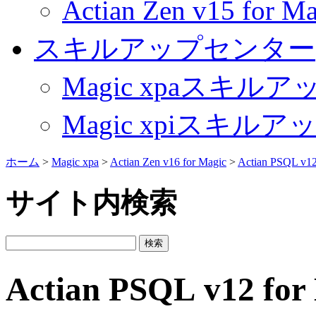
Actian Zen v15 fo
スキルアップセンター
Magic xpaスキル
Magic xpiスキル
ホーム
>
Magic xpa
>
Actian Zen v16 for Magic
>
Actian PSQL v12
サイト内検索
Actian PSQL v12 f