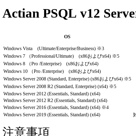
Actian PSQL v12 Ser
OS
Windows Vista (Ultimate/Enterprise/Business) ※3
Windows 7 （Professional/Ultimate) (x86およびx64) ※5
Windows 8 （Pro /Enterprise) (x86およびx64)
Windows 10 （Pro /Enterprise) (x86およびx64)
Windows Server 2008 (Standard, Enterprise) (x86およびx64) ※5
Windows Server 2008 R2 (Standard, Enterprise) (x64) ※5
Windows Server 2012 (Essentials, Standard) (x64)
Windows Server 2012 R2 (Essentials, Standard) (x64)
Windows Server 2016 (Essentials, Standard) (x64) ※4
Windows Server 2019 (Essentials, Standard) (x64)
注意事項