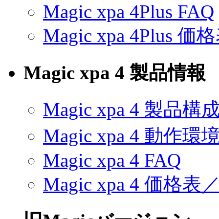
Magic xpa 4Plus FAQ
Magic xpa 4Plu
Magic xpa 4 製品情報
Magic xpa 4 製品構
Magic xpa 4 動作環
Magic xpa 4 FAQ
Magic xpa 4 価