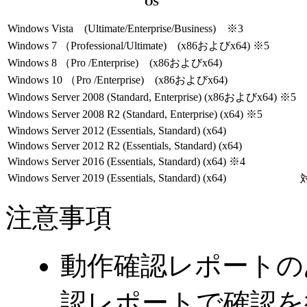
OS
Windows Vista (Ultimate/Enterprise/Business) ※3
Windows 7 （Professional/Ultimate) (x86およびx64) ※5
Windows 8 （Pro /Enterprise) (x86およびx64)
Windows 10 （Pro /Enterprise) (x86およびx64)
Windows Server 2008 (Standard, Enterprise) (x86およびx64) ※5
Windows Server 2008 R2 (Standard, Enterprise) (x64) ※5
Windows Server 2012 (Essentials, Standard) (x64)
Windows Server 2012 R2 (Essentials, Standard) (x64)
Windows Server 2016 (Essentials, Standard) (x64) ※4
Windows Server 2019 (Essentials, Standard) (x64)
注意事項
動作確認レポートの
認レポートで確認を