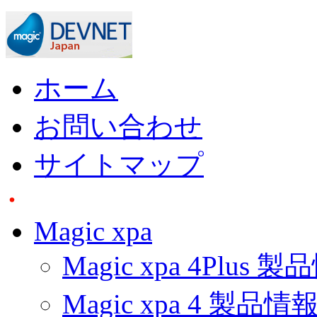
ホーム
お問い合わせ
サイトマップ
Magic xpa
Magic xpa 4Plus 
Magic xpa 4 製品情