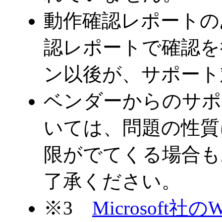
動作確認レポートの
認レポートで確認を
ン以後が、サポート
ベンダーからのサポ
いては、問題の性質に
限がでてくる場合も
了承ください。
※3
Microsoft社