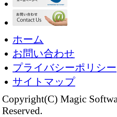
ホーム
お問い合わせ
プライバシーポリシー
サイトマップ
Copyright(C) Magic Softwa
Reserved.