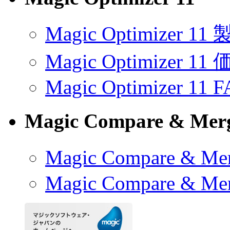
Magic Optimizer 1
Magic Optimizer 11
Magic Optimizer 11 
Magic Compare & Merg
Magic Compare & 
Magic Compare & Me