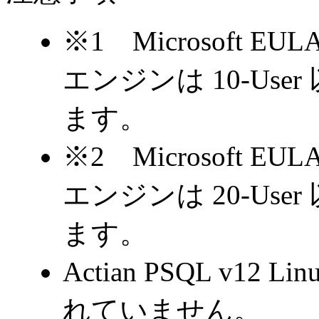
※1 Microsoft
エンジンは 10-Us
ます。
※2 Microsoft
エンジンは 20-Us
ます。
Actian PSQL v
れていません。