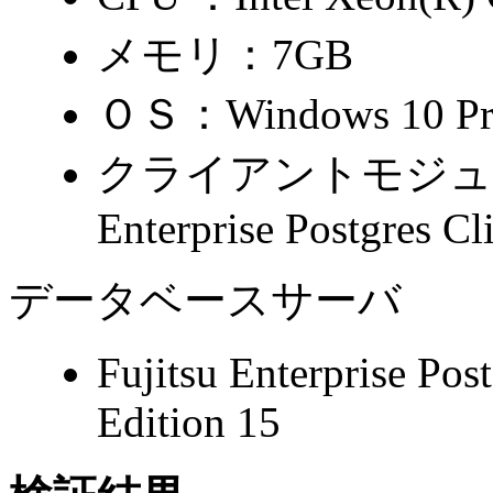
メモリ：7GB
ＯＳ：Windows 10 Pr
クライアントモジュール： 
Enterprise Postgres Cl
データベースサーバ
Fujitsu Enterprise Pos
Edition 15