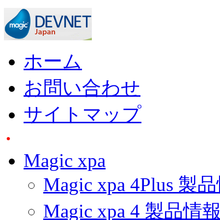
ホーム
お問い合わせ
サイトマップ
Magic xpa
Magic xpa 4Plus 
Magic xpa 4 製品情