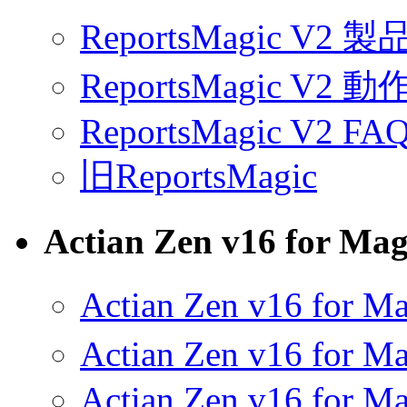
ReportsMagic V2 
ReportsMagic V2 
ReportsMagic V2 FA
旧ReportsMagic
Actian Zen v16 for Mag
Actian Zen v16 for
Actian Zen v16 for
Actian Zen v16 for M