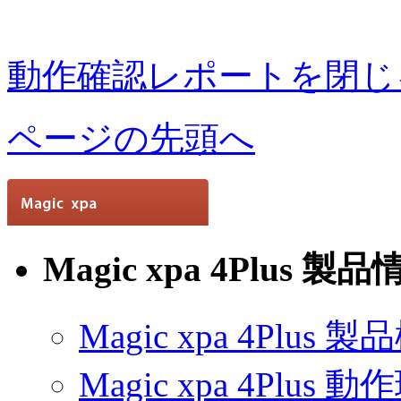
動作確認レポートを閉じ
ページの先頭へ
Magic xpa 4Plus 製
Magic xpa 4Plus 
Magic xpa 4Plus 