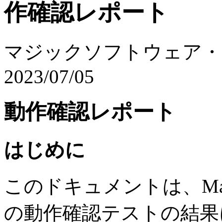
作確認レポート
マジックソフトウェア・
2023/07/05
動作確認レポート
はじめに
このドキュメントは、Magic 
の動作確認テストの結果