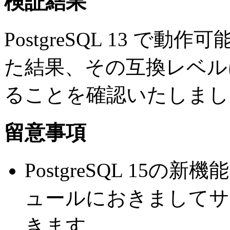
検証結果
PostgreSQL 13 
た結果、その互換レベル
ることを確認いたしまし
留意事項
PostgreSQL 15
ュールにおきましてサ
きます。