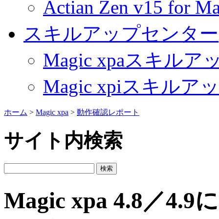
Actian Zen v15 fo
スキルアップセンター
Magic xpaスキル
Magic xpiスキル
ホーム
>
Magic xpa
>
動作確認レポート
サイト内検索
Magic xpa 4.8／4.