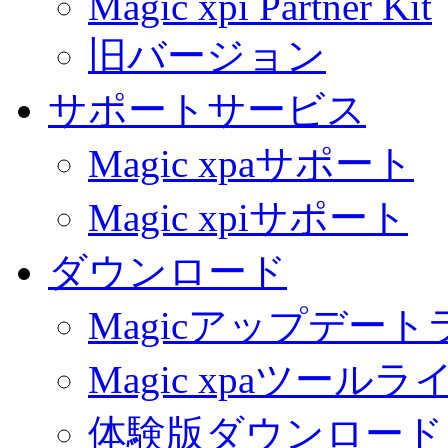
Magic xpi Partner Kit
旧バージョン
サポートサービス
Magic xpaサポート
Magic xpiサポート
ダウンロード
Magicアップデー
Magic xpaツール
体験版ダウンロード