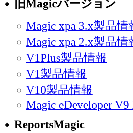
旧Magicバージョン
Magic xpa 3.x製品
Magic xpa 2.x製品
V1Plus製品情報
V1製品情報
V10製品情報
Magic eDeveloper V9 
ReportsMagic