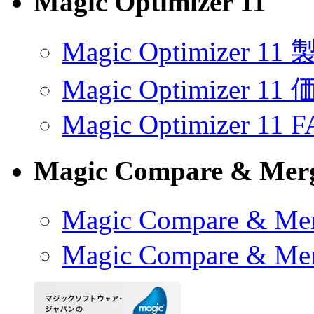
Magic Optimizer 11
Magic Optimizer 1
Magic Optimizer 11
Magic Optimizer 11 
Magic Compare & Merg
Magic Compare & 
Magic Compare & Me