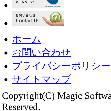
ホーム
お問い合わせ
プライバシーポリシー
サイトマップ
Copyright(C) Magic Softwa
Reserved.