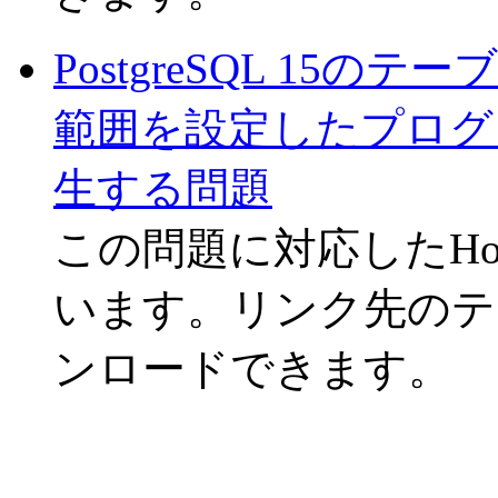
PostgreSQL 15
範囲を設定したプログ
生する問題
この問題に対応したHo
います。リンク先のテ
ンロードできます。