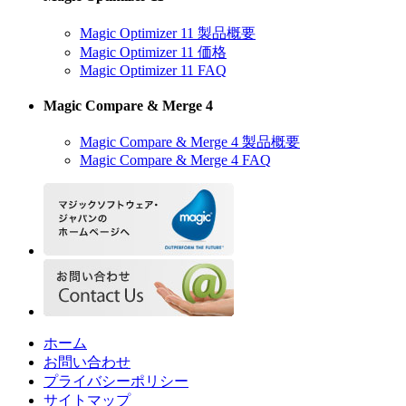
Magic Optimizer 11 製品概要
Magic Optimizer 11 価格
Magic Optimizer 11 FAQ
Magic Compare & Merge 4
Magic Compare & Merge 4 製品概要
Magic Compare & Merge 4 FAQ
ホーム
お問い合わせ
プライバシーポリシー
サイトマップ