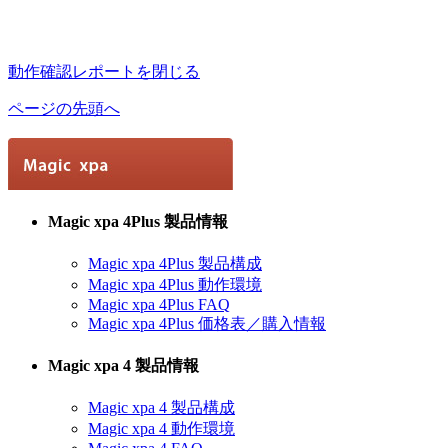
動作確認レポートを閉じる
ページの先頭へ
Magic xpa 4Plus 製品情報
Magic xpa 4Plus 製品構成
Magic xpa 4Plus 動作環境
Magic xpa 4Plus FAQ
Magic xpa 4Plus 価格表／購入情報
Magic xpa 4 製品情報
Magic xpa 4 製品構成
Magic xpa 4 動作環境