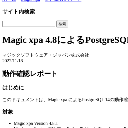
サイト内検索
Magic xpa 4.8によるPostg
マジックソフトウェア・ジャパン株式会社
2022/11/18
動作確認レポート
はじめに
このドキュメントは、Magic xpa によるPostgreSQL 
対象
Magic xpa Version 4.8.1