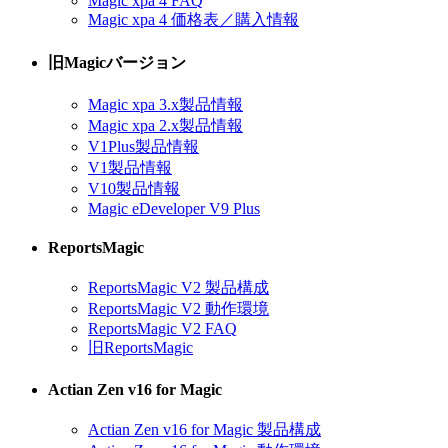
Magic xpa 4 FAQ
Magic xpa 4 価格表／購入情報
旧Magicバージョン
Magic xpa 3.x製品情報
Magic xpa 2.x製品情報
V1Plus製品情報
V1製品情報
V10製品情報
Magic eDeveloper V9 Plus
ReportsMagic
ReportsMagic V2 製品構成
ReportsMagic V2 動作環境
ReportsMagic V2 FAQ
旧ReportsMagic
Actian Zen v16 for Magic
Actian Zen v16 for Magic 製品構成