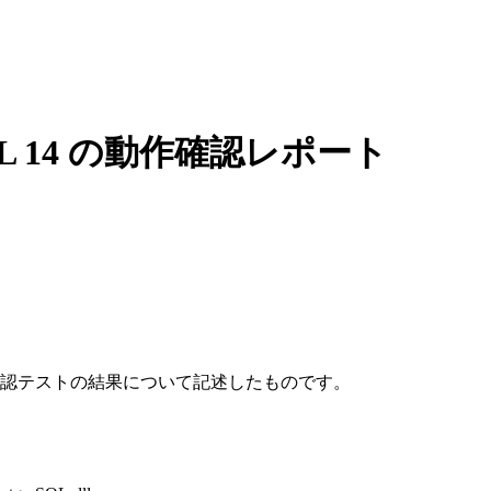
reSQL 14 の動作確認レポート
14の動作確認テストの結果について記述したものです。