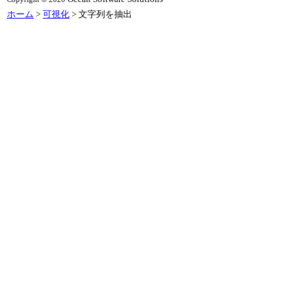
ホーム
>
可視化
> 文字列を抽出