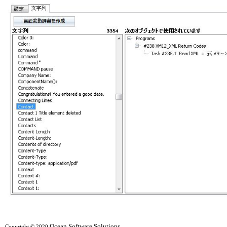
Ocean Software Solutions
Copyright © 2020