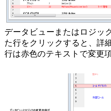
データビューまたはロジッ
た行をクリックすると、詳
行は赤色のテキストで変更