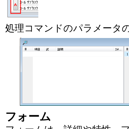
処理コマンドのパラメータ
フォーム