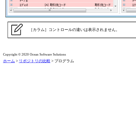
［カラム］コントロールの違いは表示されません。
Copyright © 2020 Ocean Software Solutions
ホーム
>
リポジトリの比較
> プログラム