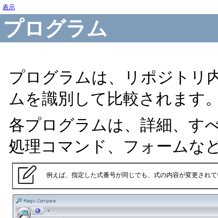
表示
プログラム
プログラムは、リポジトリ
ムを識別して比較されます
各プログラムは、詳細、す
処理コマンド、フォームな
例えば、指定した式番号が同じでも、式の内容が変更されて