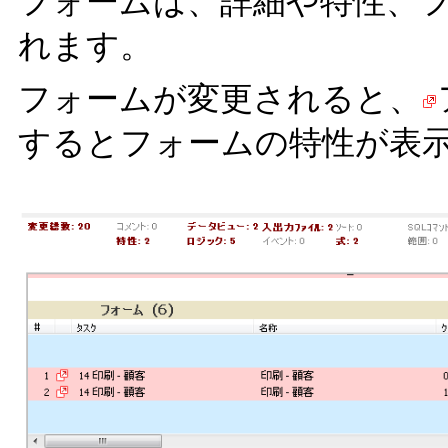
フォームは、詳細や特性、
れます。
フォームが変更されると、
するとフォームの特性が表