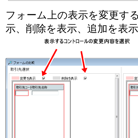
フォーム上の表示を変更す
示、削除を表示、追加を表