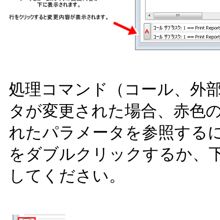
処理コマンド（コール、外
タが変更された場合、赤色の
れたパラメータを参照する
をダブルクリックするか、下
してください。