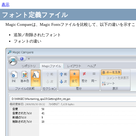
表示
フォント定義ファイル
Magic Compareは、Magic Fontsファイルを比較して、以下の違いを示
追加／削除されたフォント
フォントの違い