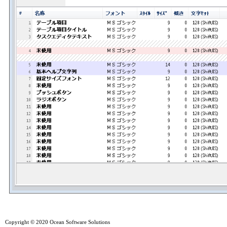
Copyright © 2020 Ocean Software Solutions